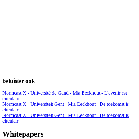
beluister ook
Normcast X - Université de Gand - Mia Eeckhout - L'avenir est
circulaire
Normcast X - Universiteit Gent - Mia Eeckhout - De toekomst is
circulair
Normcast X - Universiteit Gent - Mia Eeckhout - De toekomst is
circulair
Whitepapers