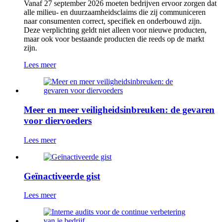
Vanaf 27 september 2026 moeten bedrijven ervoor zorgen dat
alle milieu- en duurzaamheidsclaims die zij communiceren
naar consumenten correct, specifiek en onderbouwd zijn.
Deze verplichting geldt niet alleen voor nieuwe producten,
maar ook voor bestaande producten die reeds op de markt
zijn.
Lees meer
Meer en meer veiligheidsinbreuken: de gevaren
voor diervoeders
Lees meer
Geïnactiveerde gist
Lees meer