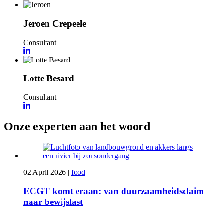
Jeroen Crepeele
Consultant
Lotte Besard
Consultant
Onze experten aan het woord
02 April 2026
|
food
ECGT komt eraan: van duurzaamheidsclaim
naar bewijslast