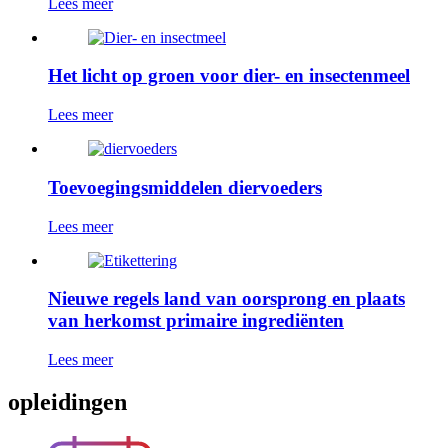
Lees meer
Het licht op groen voor dier- en insectenmeel
Lees meer
Toevoegingsmiddelen diervoeders
Lees meer
Nieuwe regels land van oorsprong en plaats
van herkomst primaire ingrediënten
Lees meer
opleidingen