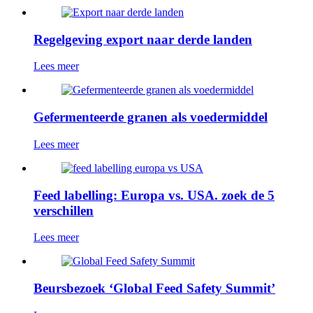
Regelgeving export naar derde landen
Lees meer
Gefermenteerde granen als voedermiddel
Lees meer
Feed labelling: Europa vs. USA. zoek de 5
verschillen
Lees meer
Beursbezoek ‘Global Feed Safety Summit’