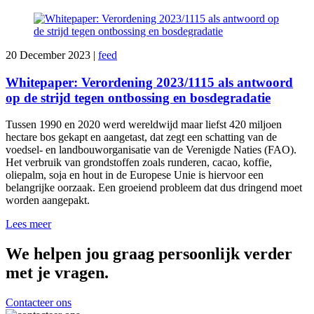
20 December 2023
|
feed
Whitepaper: Verordening 2023/1115 als antwoord
op de strijd tegen ontbossing en bosdegradatie
Tussen 1990 en 2020 werd wereldwijd maar liefst 420 miljoen
hectare bos gekapt en aangetast, dat zegt een schatting van de
voedsel- en landbouworganisatie van de Verenigde Naties (FAO).
Het verbruik van grondstoffen zoals runderen, cacao, koffie,
oliepalm, soja en hout in de Europese Unie is hiervoor een
belangrijke oorzaak. Een groeiend probleem dat dus dringend moet
worden aangepakt.
Lees meer
We helpen jou graag persoonlijk verder
met je vragen.
Contacteer ons