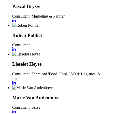
Pascal Brysse
Consultant, Marketing & Partner
Ruben Polfliet
Consultant
Lieselot Heyse
Consultant, Teamlead 'Food, Feed, ISO & Logistics’ &
Partner
Marie Van Audenhove
Consultant, Sales