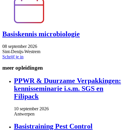
Basiskennis microbiologie
08 september 2026
Sint-Denijs-Westrem
Schrijf je in
meer opleidingen
PPWR & Duurzame Verpakkingen:
kennisseminarie i.s.m. SGS en
Filipack
10 september 2026
Antwerpen
Basistraining Pest Control