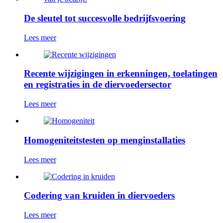
De sleutel tot succesvolle bedrijfsvoering
Lees meer
Recente wijzigingen in erkenningen, toelatingen
en registraties in de diervoedersector
Lees meer
Homogeniteitstesten op menginstallaties
Lees meer
Codering van kruiden in diervoeders
Lees meer