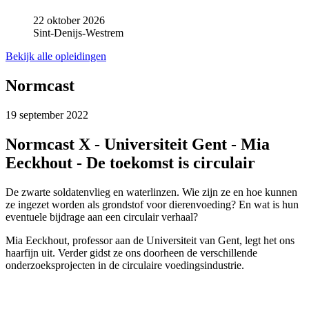
22 oktober 2026
Sint-Denijs-Westrem
Bekijk alle opleidingen
Normcast
19 september 2022
Normcast X - Universiteit Gent - Mia
Eeckhout - De toekomst is circulair
De zwarte soldatenvlieg en waterlinzen. Wie zijn ze en hoe kunnen
ze ingezet worden als grondstof voor dierenvoeding? En wat is hun
eventuele bijdrage aan een circulair verhaal?
Mia Eeckhout, professor aan de Universiteit van Gent, legt het ons
haarfijn uit. Verder gidst ze ons doorheen de verschillende
onderzoeksprojecten in de circulaire voedingsindustrie.